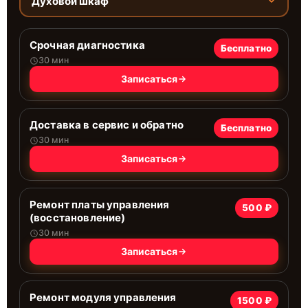
Духовой шкаф
Срочная диагностика
Бесплатно
30 мин
Записаться
Доставка в сервис и обратно
Бесплатно
30 мин
Записаться
Ремонт платы управления
500 ₽
(восстановление)
30 мин
Записаться
Ремонт модуля управления
1500 ₽