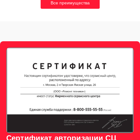
Все преимущества
Сертификат авторизации СЦ