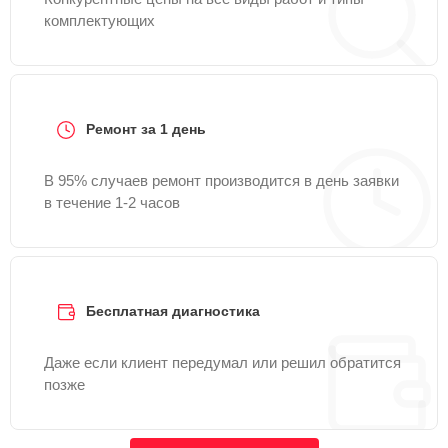
комплектующих
Ремонт за 1 день
В 95% случаев ремонт производится в день заявки
в течение 1-2 часов
Бесплатная диагностика
Даже если клиент передумал или решил обратится
позже