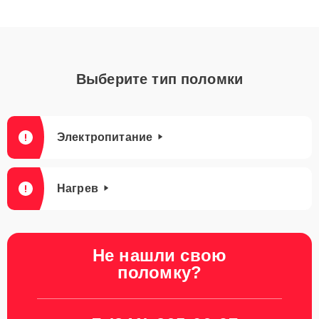
Выберите тип поломки
Электропитание
Нагрев
Не нашли свою
поломку?