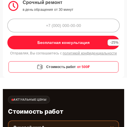
Срочный ремонт
в день обращения от 30 минут
Бесплатная консультация
-25%
Отправляя, Вы соглашаетесь с
политикой конфиденциальности
Стоимость работ
от 500₽
АКТУАЛЬНЫЕ ЦЕНЫ
Стоимость работ