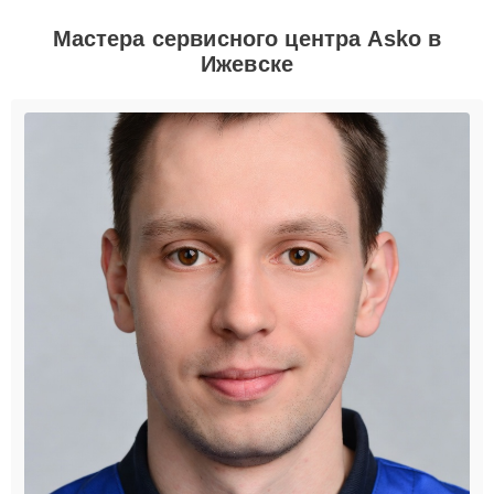
Мастера сервисного центра Asko в
Ижевске