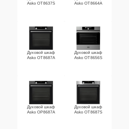
Asko OT8637S
Asko OT8664A
Духовой шкаф
Духовой шкаф
Asko OT8687A
Asko OT8656S
Духовой шкаф
Духовой шкаф
Asko OP8687A
Asko OT8687S