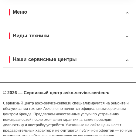
Меню
Виды техники
Наши сервисные центры
© 2026 — Сервисный центр asko-service-center.ru
Сервисный центр asko-service-center.ru специализируется на ремонте и
обслуживании техники Asko, но не является официальным сервисным
центром бренда. Предлагаем качественные услуги по устранению
неисправностей после окончания гарантии, а также проводим
диагностику и настройку устройств. Указанные на сайте цены носят
предварительный характер и не считаются публичной офертой — точную