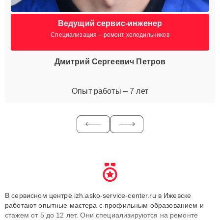
Ведущий сервис-инженер
Специализация – ремонт холодильников
Дмитрий Сергеевич Петров
Опыт работы – 7 лет
В сервисном центре izh.asko-service-center.ru в Ижевске
работают опытные мастера с профильным образованием и
стажем от 5 до 12 лет. Они специализируются на ремонте