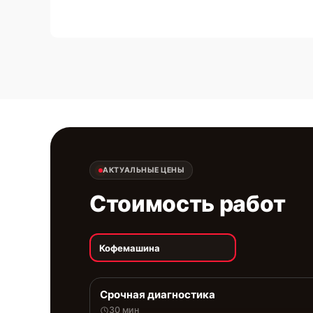
АКТУАЛЬНЫЕ ЦЕНЫ
Стоимость работ
Кофемашина
Срочная диагностика
30 мин