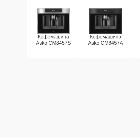
Кофемашина
Кофемашина
Asko CM8457S
Asko CM8457A