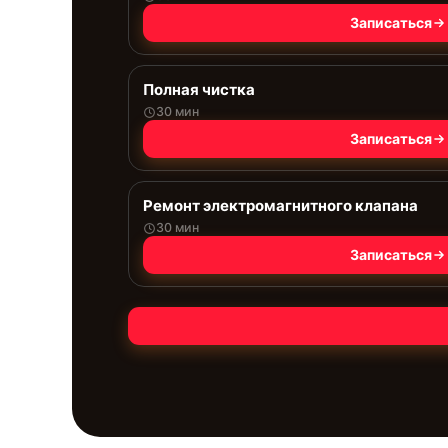
Записаться
Полная чистка
30 мин
Записаться
Ремонт электромагнитного клапана
30 мин
Записаться