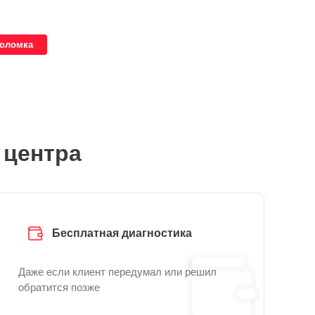
поломка
 центра
Бесплатная диагностика
Даже если клиент передумал или решил
обратится позже