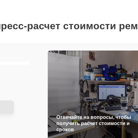
ресс-расчет стоимости ре
Отвечайте на вопросы, чтобы
получить расчет стоимости и
сроков