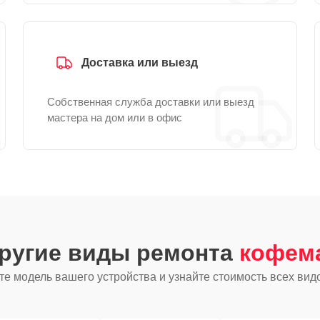
Доставка или выезд
Собственная служба доставки или выезд
мастера на дом или в офис
другие виды ремонта
кофем
е модель вашего устройства и узнайте стоимость всех вид