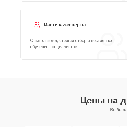
Мастера-эксперты
Опыт от 5 лет, строгий отбор и постоянное
обучение специалистов
Цены на 
Выберит