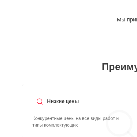
Мы прин
Преиму
Низкие цены
Конкурентные цены на все виды работ и
типы комплектующих