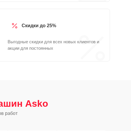
Скидки до 25%
Выгодные скидки для всех новых клиентов и
акции для постоянных
ашин Asko
ов работ