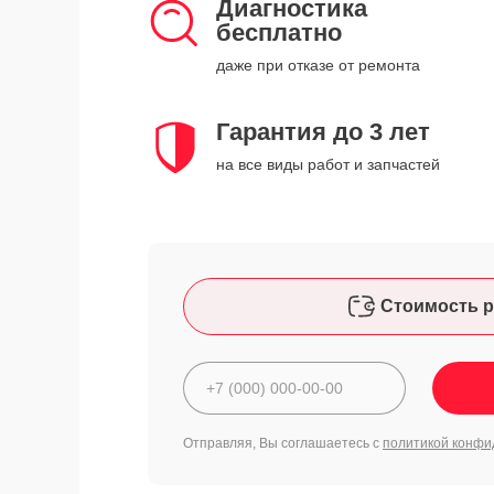
Диагностика
бесплатно
даже при отказе от ремонта
Гарантия до 3 лет
на все виды работ и запчастей
Стоимость р
Отправляя, Вы соглашаетесь с
политикой конфи