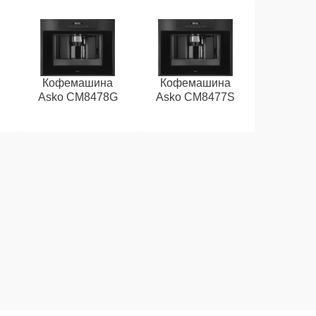
Кофемашина
Кофемашина
Asko CM8478G
Asko CM8477S