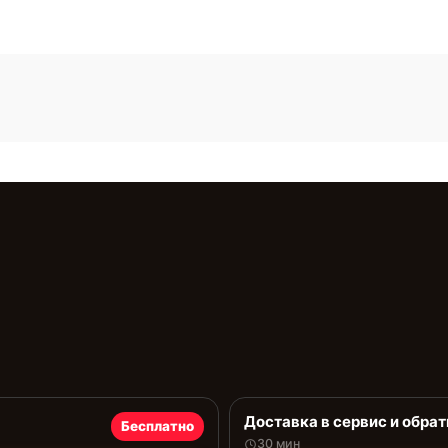
Доставка в сервис и обрат
Бесплатно
30 мин