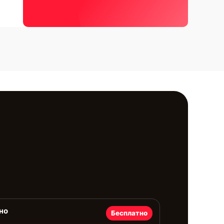
но
Бесплатно