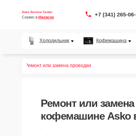
Asko Service Center
+7 (341) 265-06
Сервис в 
Ижевске
Холодильник
Кофемашина
офемашин
Ремонт или замена проводки
Ремонт или замена
кофемашине Asko 