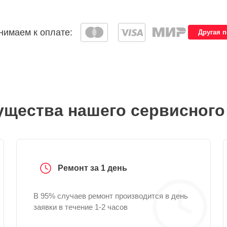
имаем к оплате:
Другая 
щества нашего сервисного
Ремонт за 1 день
В 95% случаев ремонт производится в день
заявки в течение 1-2 часов