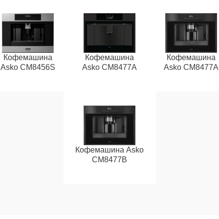
Кофемашина
Кофемашина
Кофемашина
Asko CM8456S
Asko CM8477A
Asko СМ8477А
Кофемашина Asko
CM8477B