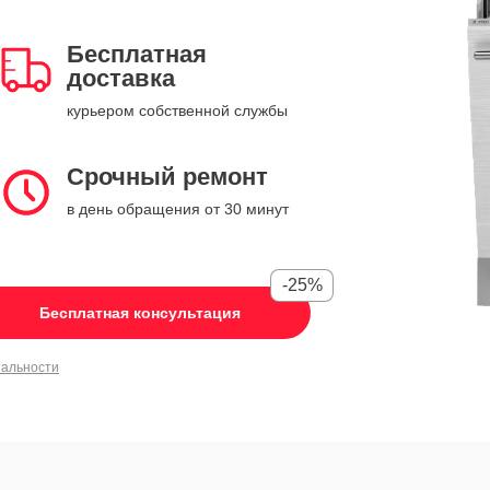
Бесплатная
доставка
курьером собственной службы
Срочный ремонт
в день обращения от 30 минут
-25%
Бесплатная консультация
иальности