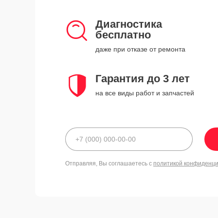
Диагностика
бесплатно
даже при отказе от ремонта
Гарантия до 3 лет
на все виды работ и запчастей
Отправляя, Вы соглашаетесь с
политикой конфиденц