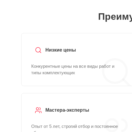
Преиму
Низкие цены
Конкурентные цены на все виды работ и
типы комплектующих
Мастера-эксперты
Опыт от 5 лет, строгий отбор и постоянное