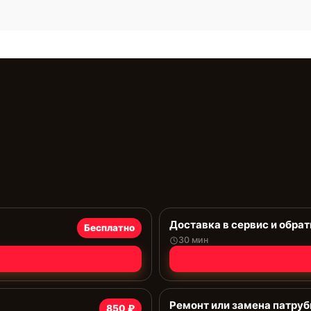
Доставка в сервис и обрат
Бесплатно
30 мин
Ремонт или замена патруб
850 ₽