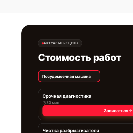
АКТУАЛЬНЫЕ ЦЕНЫ
Стоимость работ
Посудомоечная машина
Срочная диагностика
30 мин
Записаться
Чистка разбрызгивателя