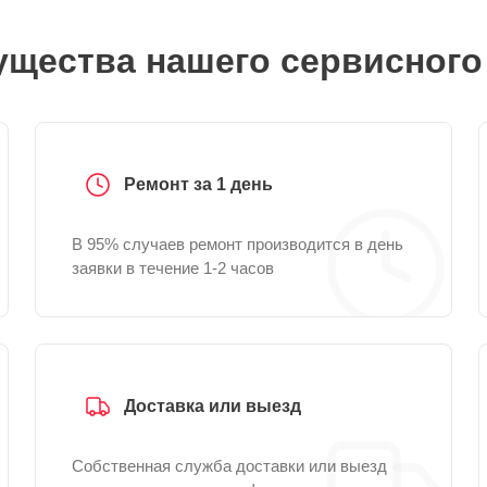
щества нашего сервисного
Ремонт за 1 день
В 95% случаев ремонт производится в день
заявки в течение 1-2 часов
Доставка или выезд
Собственная служба доставки или выезд