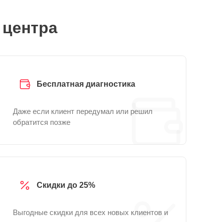
 центра
Бесплатная диагностика
Даже если клиент передумал или решил
обратится позже
Скидки до 25%
Выгодные скидки для всех новых клиентов и