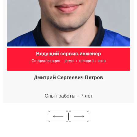
Ведущий сервис-инженер
Специализация – ремонт холодильников
Дмитрий Сергеевич Петров
Опыт работы – 7 лет