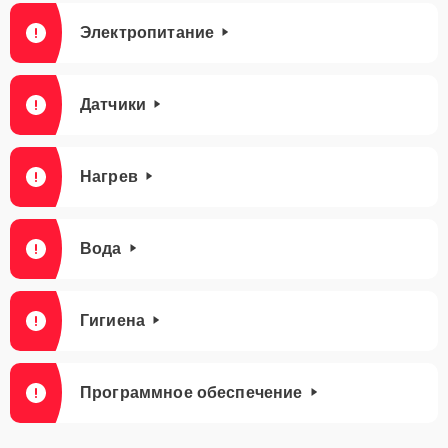
Электропитание
Датчики
Нагрев
Вода
Гигиена
Программное обеспечение