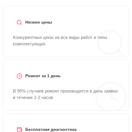
Низкие цены
Конкурентные цены на все виды работ и типы
комплектующих
Ремонт за 1 день
В 95% случаев ремонт производится в день заявки
в течение 1-2 часов
Бесплатная диагностика