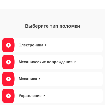
Выберите тип поломки
Электроника
Механические повреждения
Механика
Управление