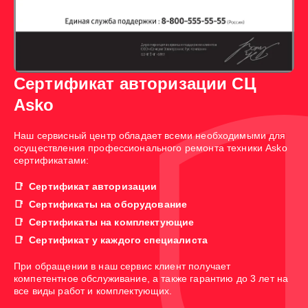
Сертификат авторизации СЦ
Asko
Наш сервисный центр обладает всеми необходимыми для
осуществления профессионального ремонта техники Asko
сертификатами:
Сертификат авторизации
Сертификаты на оборудование
Сертификаты на комплектующие
Сертификат у каждого специалиста
При обращении в наш сервис клиент получает
компетентное обслуживание, а также гарантию до 3 лет на
все виды работ и комплектующих.