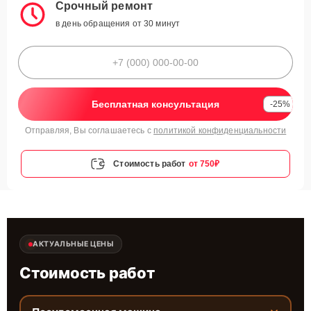
Срочный ремонт
в день обращения от 30 минут
Бесплатная консультация
-25%
Отправляя, Вы соглашаетесь с
политикой конфиденциальности
Стоимость работ
от 750₽
АКТУАЛЬНЫЕ ЦЕНЫ
Стоимость работ