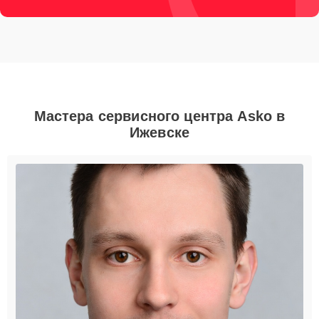
Мастера сервисного центра Asko в
Ижевске