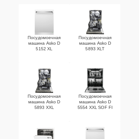
Посудомоечная
Посудомоечная
машина Asko D
машина Asko D
5152 XL
5893 XLT
Посудомоечная
Посудомоечная
машина Asko D
машина Asko D
5893 XXL
5554 XXL SOF FI