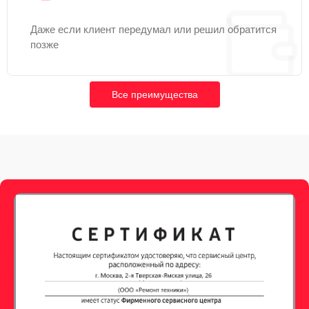
Даже если клиент передумал или решил обратится
позже
Все преимущества