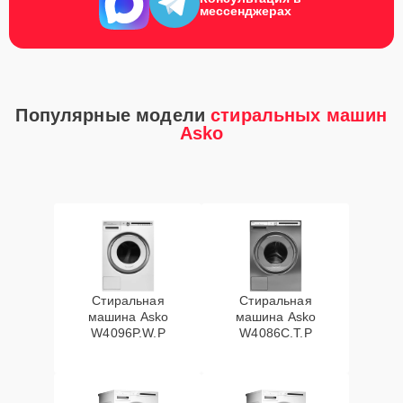
мессенджерах
Популярные модели
стиральных машин
Asko
Стиральная
Стиральная
машина Asko
машина Asko
W4096P.W.P
W4086C.T.P