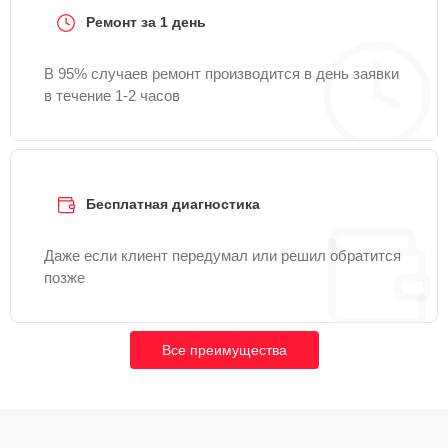
Ремонт за 1 день
В 95% случаев ремонт производится в день заявки
в течение 1-2 часов
Бесплатная диагностика
Даже если клиент передумал или решил обратится
позже
Все преимущества