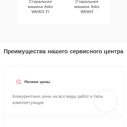
Стиральная
Стиральная
машина Asko
машина Asko
W6903 FI
W6903
Преимущества нашего сервисного центра
Низкие цены
Конкурентные цены на все виды работ и типы
комплектующих