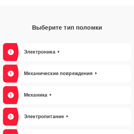
Выберите тип поломки
Электроника
Механические повреждения
Механика
Электропитание