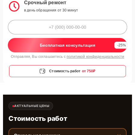
Срочный ремонт
в день обращения от 30 минут
Бесплатная консультация
-25%
Отправляя, Вы соглашаетесь с
политикой конфиденциальности
Стоимость работ
от 750₽
АКТУАЛЬНЫЕ ЦЕНЫ
Стоимость работ