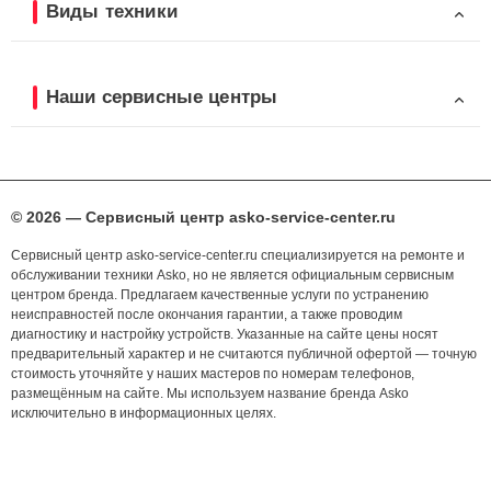
Виды техники
Наши сервисные центры
© 2026 — Сервисный центр asko-service-center.ru
Сервисный центр asko-service-center.ru специализируется на ремонте и
обслуживании техники Asko, но не является официальным сервисным
центром бренда. Предлагаем качественные услуги по устранению
неисправностей после окончания гарантии, а также проводим
диагностику и настройку устройств. Указанные на сайте цены носят
предварительный характер и не считаются публичной офертой — точную
стоимость уточняйте у наших мастеров по номерам телефонов,
размещённым на сайте. Мы используем название бренда Asko
исключительно в информационных целях.