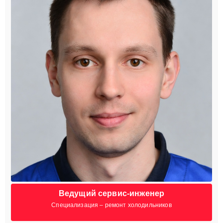
Ведущий сервис-инженер
Специализация – ремонт холодильников