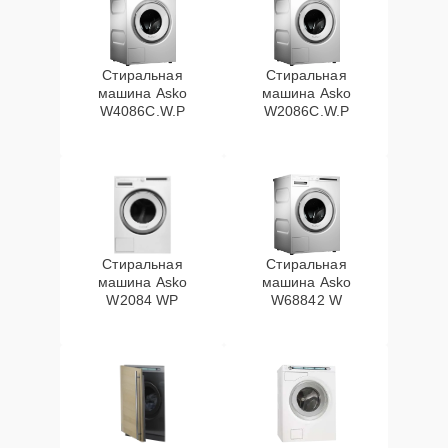
Стиральная
Стиральная
машина Asko
машина Asko
W4086C.W.P
W2086C.W.P
Стиральная
Стиральная
машина Asko
машина Asko
W2084 WP
W68842 W