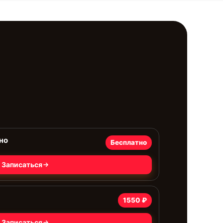
но
Бесплатно
Записаться
1550 ₽
Записаться