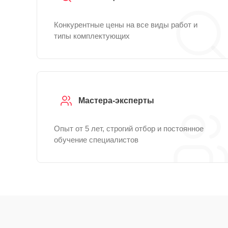
Конкурентные цены на все виды работ и
типы комплектующих
Мастера-эксперты
Опыт от 5 лет, строгий отбор и постоянное
обучение специалистов