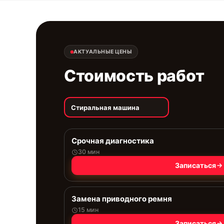
АКТУАЛЬНЫЕ ЦЕНЫ
Стоимость работ
Стиральная машина
Срочная диагностика
30 мин
Записаться
Замена приводного ремня
15 мин
Записаться