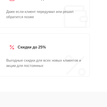
Даже если клиент передумал или решил
обратится позже
Скидки до 25%
Выгодные скидки для всех новых клиентов и
акции для постоянных