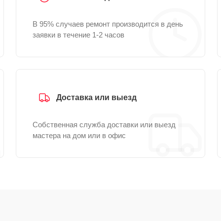
В 95% случаев ремонт производится в день
заявки в течение 1-2 часов
Доставка или выезд
Собственная служба доставки или выезд
мастера на дом или в офис