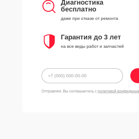
Диагностика
бесплатно
даже при отказе от ремонта
Гарантия до 3 лет
на все виды работ и запчастей
Отправляя, Вы соглашаетесь с
политикой конфиденц