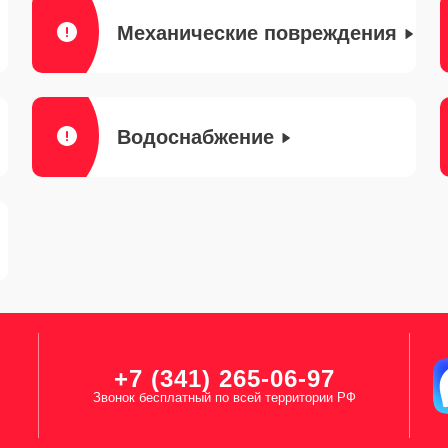
Механические повреждения
Водоснабжение
+7 (341) 265-06-97
Звонок бесплатный по всей территории РФ