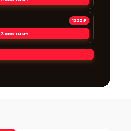
1200 ₽
Записаться