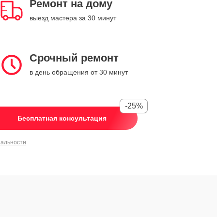
Ремонт на дому
выезд мастера за 30 минут
Срочный ремонт
в день обращения от 30 минут
-25%
Бесплатная консультация
иальности