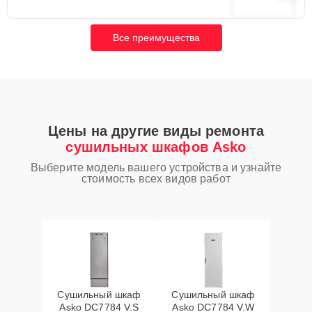
Все преимущества
Цены на другие виды ремонта
сушильных шкафов Asko
Выберите модель вашего устройства и узнайте
стоимость всех видов работ
Сушильный шкаф
Сушильный шкаф
Asko DC7784 V.S
Asko DC7784 V.W