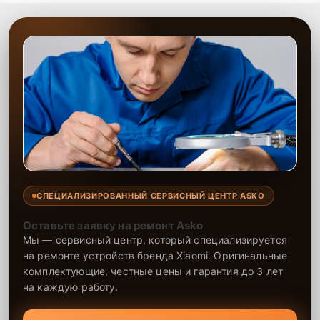
СПЕЦИАЛИЗИРОВАННЫЙ СЕРВИСНЫЙ ЦЕНТР ASKO
Оставьте заявку на ремонт Asko
Мы — сервисный центр, который специализируется
на ремонте устройств бренда Xiaomi. Оригинальные
комплектующие, честные цены и гарантия до 3 лет
на каждую работу.