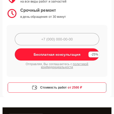
на все виды работ и запчастей
Срочный ремонт
в день обращения от 30 минут
Бесплатная консультация
-25%
Отправляя, Вы соглашаетесь с
политикой
конфиденциальности
Стоимость работ
от 2500 ₽