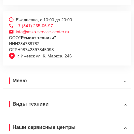
Ежедневно, с 10:00 до 20:00
+7 (341) 265-06-97
info@asko-service-center.ru
ООО
“Ремонт техники”
ИНН
234789782
ОГРН
98742397845098
г. Ижевск ул. К. Маркса, 246
Меню
Виды техники
Наши сервисные центры