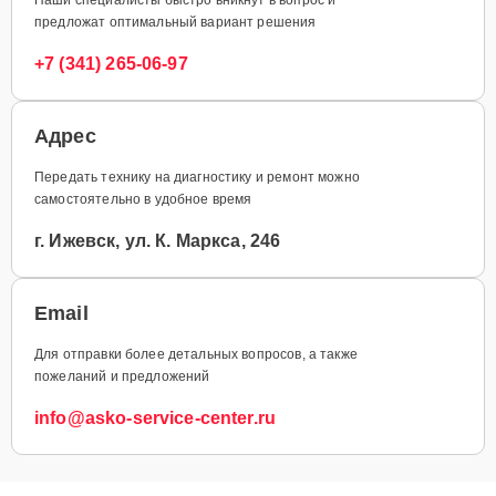
предложат оптимальный вариант решения
+7 (341) 265-06-97
Адрес
Передать технику на диагностику и ремонт можно
самостоятельно в удобное время
г. Ижевск, ул. К. Маркса, 246
Email
Для отправки более детальных вопросов, а также
пожеланий и предложений
info@asko-service-center.ru