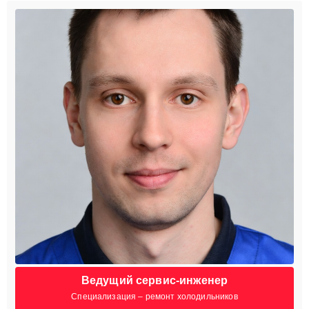
Ведущий сервис-инженер
Специализация – ремонт холодильников