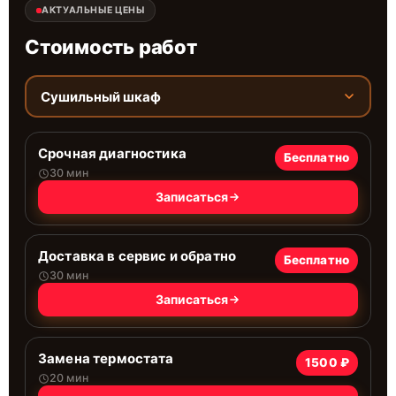
АКТУАЛЬНЫЕ ЦЕНЫ
Стоимость работ
Сушильный шкаф
Срочная диагностика
Бесплатно
30 мин
Записаться
Доставка в сервис и обратно
Бесплатно
30 мин
Записаться
Замена термостата
1500 ₽
20 мин