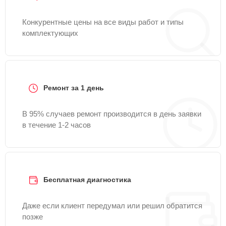
Конкурентные цены на все виды работ и типы
комплектующих
Ремонт за 1 день
В 95% случаев ремонт производится в день заявки
в течение 1-2 часов
Бесплатная диагностика
Даже если клиент передумал или решил обратится
позже