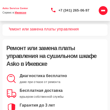
Asko Service Center
+7 (341) 265-06-97
Сервис в 
Ижевске
фов
Ремонт или замена платы управления
Ремонт или замена платы
управления
на сушильном шкафе
Asko в Ижевске
Диагностика бесплатно
даже при отказе от ремонта
Бесплатная доставка
курьером собственной службы
Гарантия до 3 лет