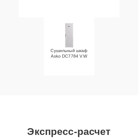
Сушильный шкаф
Asko DC7784 V.W
Экспресс-расчет