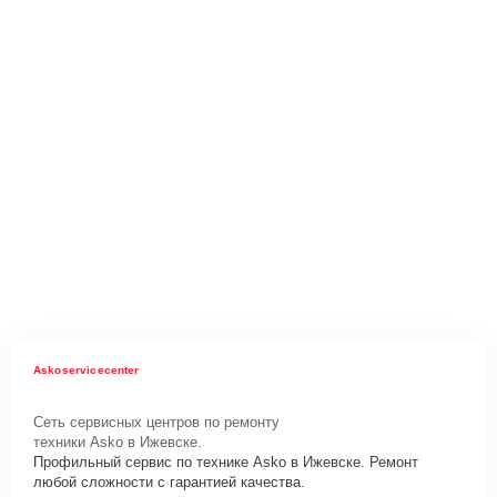
Askoservicecenter
Сеть сервисных центров по ремонту
техники Asko в Ижевске.
Профильный сервис по технике Asko в Ижевске. Ремонт
любой сложности с гарантией качества.