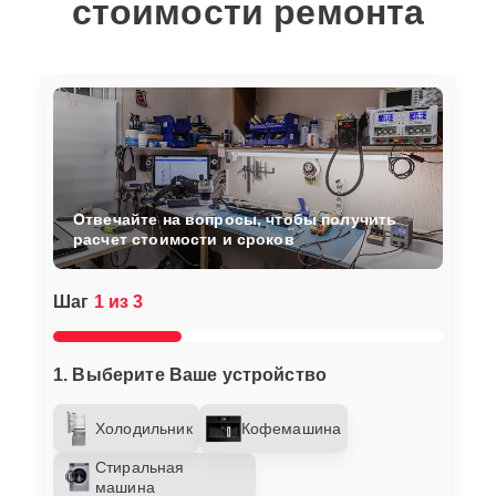
стоимости ремонта
Отвечайте на вопросы, чтобы получить
расчет стоимости и сроков
Шаг
1 из 3
1. Выберите Ваше устройство
Холодильник
Кофемашина
Стиральная
машина