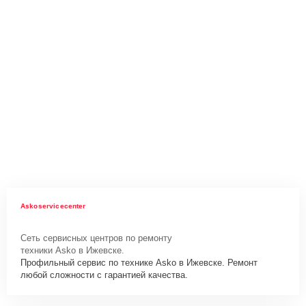
Askoservicecenter
Сеть сервисных центров по ремонту
техники Asko в Ижевске.
Профильный сервис по технике Asko в Ижевске. Ремонт
любой сложности с гарантией качества.