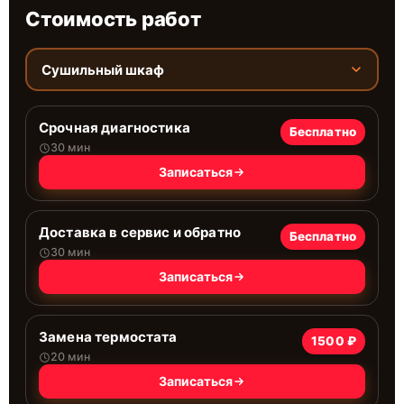
Стоимость работ
Сушильный шкаф
Срочная диагностика
Бесплатно
30 мин
Записаться
Доставка в сервис и обратно
Бесплатно
30 мин
Записаться
Замена термостата
1500 ₽
20 мин
Записаться