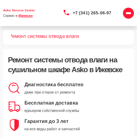
Asko Service Center
+7 (341) 265-06-97
Сервис в 
Ижевске
фов
Ремонт системы отводa влаги
Ремонт системы отвода влаги
на
сушильном шкафе Asko в Ижевске
Диагностика бесплатно
даже при отказе от ремонта
Бесплатная доставка
курьером собственной службы
Гарантия до 3 лет
на все виды работ и запчастей