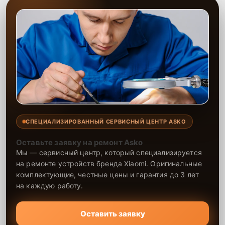
СПЕЦИАЛИЗИРОВАННЫЙ СЕРВИСНЫЙ ЦЕНТР ASKO
Оставьте заявку на ремонт Asko
Мы — сервисный центр, который специализируется
на ремонте устройств бренда Xiaomi. Оригинальные
комплектующие, честные цены и гарантия до 3 лет
на каждую работу.
Оставить заявку