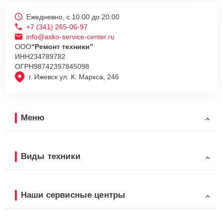
Ежедневно, с 10:00 до 20:00
+7 (341) 265-06-97
info@asko-service-center.ru
ООО
“Ремонт техники”
ИНН
234789782
ОГРН
98742397845098
г. Ижевск ул. К. Маркса, 246
Меню
Виды техники
Наши сервисные центры