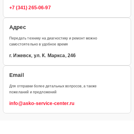
+7 (341) 265-06-97
Адрес
Передать технику на диагностику и ремонт можно
самостоятельно в удобное время
г. Ижевск, ул. К. Маркса, 246
Email
Для отправки более детальных вопросов, а также
пожеланий и предложений
info@asko-service-center.ru