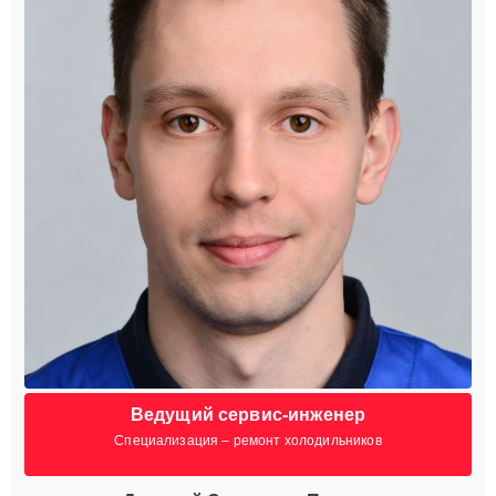
Ведущий сервис-инженер
Специализация – ремонт холодильников