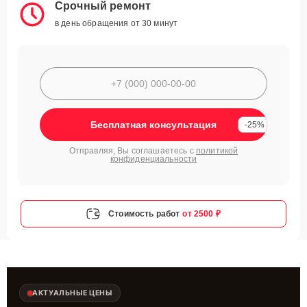
Срочный ремонт
в день обращения от 30 минут
Бесплатная консультация
-25%
Отправляя, Вы соглашаетесь с
политикой
конфиденциальности
Стоимость работ
от 2500 ₽
АКТУАЛЬНЫЕ ЦЕНЫ