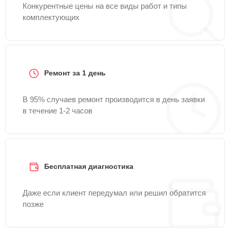
Конкурентные цены на все виды работ и типы
комплектующих
Ремонт за 1 день
В 95% случаев ремонт производится в день заявки
в течение 1-2 часов
Бесплатная диагностика
Даже если клиент передумал или решил обратится
позже