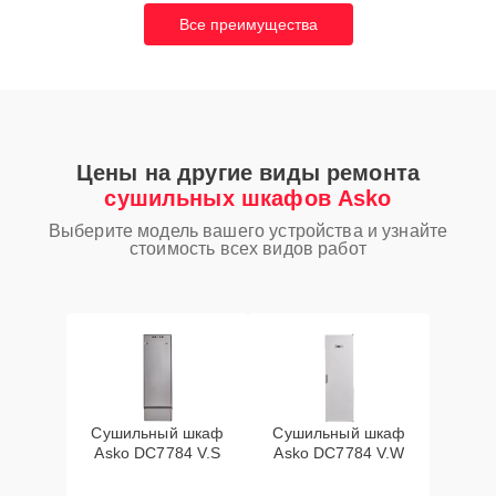
Все преимущества
Цены на другие виды ремонта
сушильных шкафов Asko
Выберите модель вашего устройства и узнайте
стоимость всех видов работ
Сушильный шкаф
Сушильный шкаф
Asko DC7784 V.S
Asko DC7784 V.W