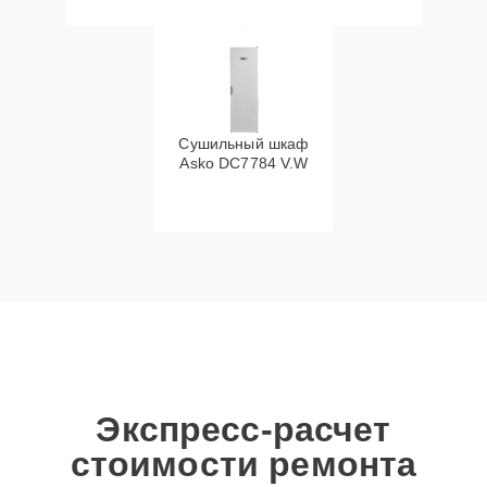
Сушильный шкаф
Asko DC7784 V.W
Экспресс-расчет
стоимости ремонта