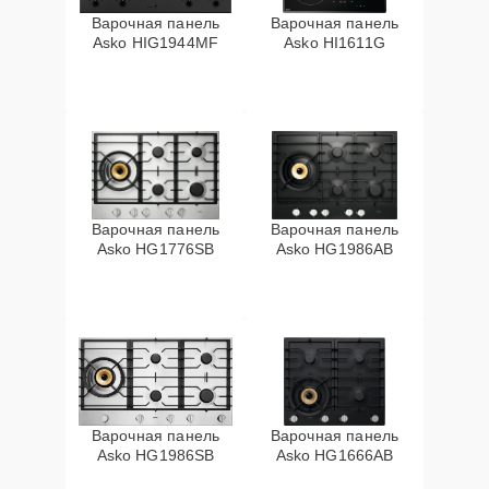
Варочная панель
Варочная панель
Asko HIG1944MF
Asko HI1611G
Варочная панель
Варочная панель
Asko HG1776SB
Asko HG1986AB
Варочная панель
Варочная панель
Asko HG1986SB
Asko HG1666AB