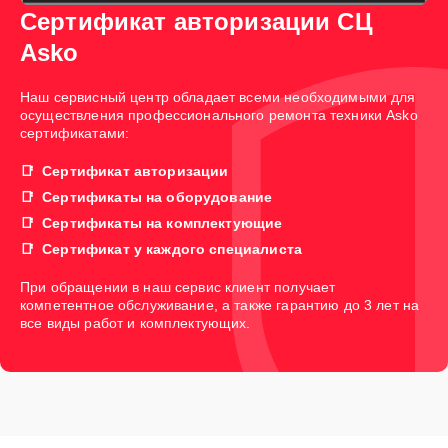
Сертификат авторизации СЦ
Asko
Наш сервисный центр обладает всеми необходимыми для
осуществления профессионального ремонта техники Asko
сертификатами:
Сертификат авторизации
Сертификаты на оборудование
Сертификаты на комплектующие
Сертификат у каждого специалиста
При обращении в наш сервис клиент получает
компетентное обслуживание, а также гарантию до 3 лет на
все виды работ и комплектующих.