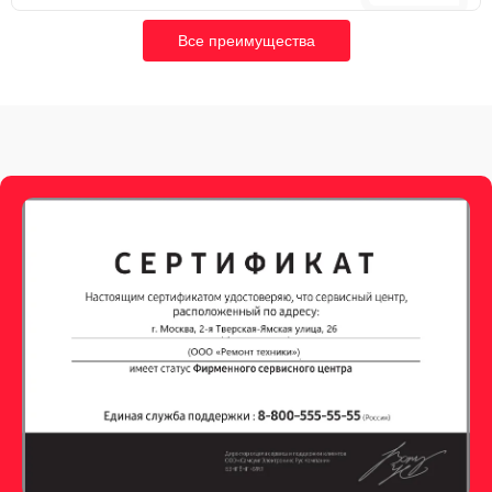
Все преимущества