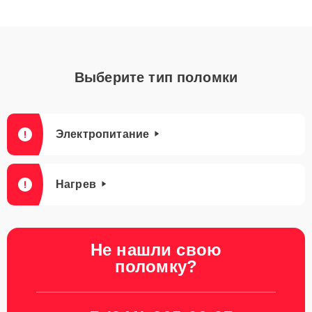
Выберите тип поломки
Электропитание
Нагрев
Не нашли свою
поломку?