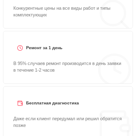
Конкурентные цены на все виды работ и типы
комплектующих
Ремонт за 1 день
В 95% случаев ремонт производится в день заявки
в течение 1-2 часов
Бесплатная диагностика
Даже если клиент передумал или решил обратится
позже