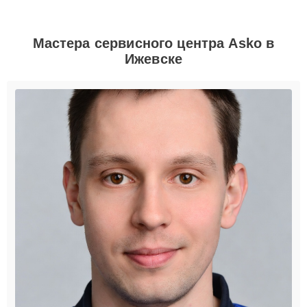
Мастера сервисного центра Asko в
Ижевске