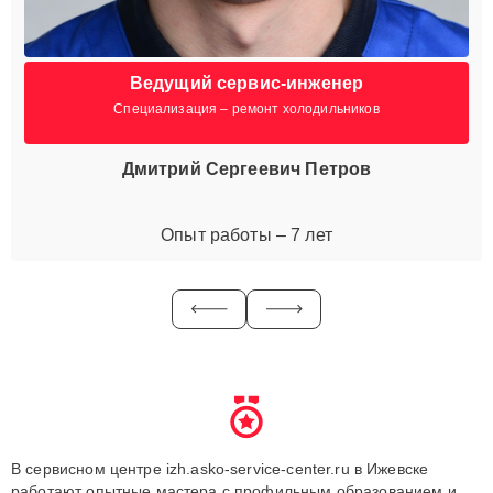
Ведущий сервис-инженер
Специализация – ремонт холодильников
Дмитрий Сергеевич Петров
Опыт работы – 7 лет
В сервисном центре izh.asko-service-center.ru в Ижевске
работают опытные мастера с профильным образованием и