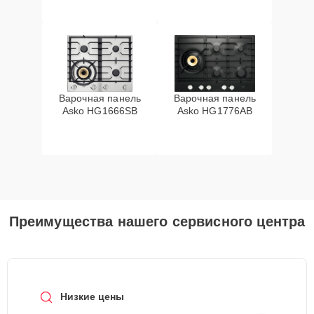
Варочная панель
Варочная панель
Asko HG1666SB
Asko HG1776AB
Преимущества нашего сервисного центра
Низкие цены