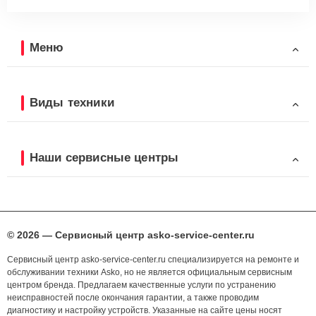
Меню
Виды техники
Наши сервисные центры
© 2026 — Сервисный центр asko-service-center.ru
Сервисный центр asko-service-center.ru специализируется на ремонте и
обслуживании техники Asko, но не является официальным сервисным
центром бренда. Предлагаем качественные услуги по устранению
неисправностей после окончания гарантии, а также проводим
диагностику и настройку устройств. Указанные на сайте цены носят