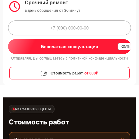
Срочный ремонт
в день обращения от 30 минут
Бесплатная консультация
-25%
Отправляя, Вы соглашаетесь с
политикой конфиденциальности
Стоимость работ
от 600₽
АКТУАЛЬНЫЕ ЦЕНЫ
Стоимость работ