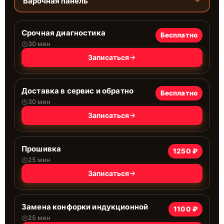
Варочная панель
Срочная диагностика
Бесплатно
30 мин
Записаться
Доставка в сервис и обратно
Бесплатно
30 мин
Записаться
Прошивка
1250 ₽
25 мин
Записаться
Замена конфорки индукционной
1100 ₽
25 мин